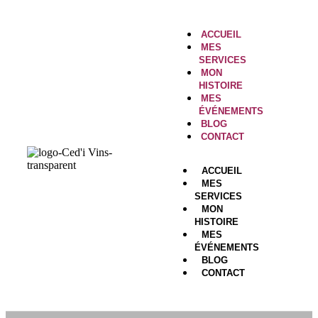
ACCUEIL
MES
SERVICES
MON
HISTOIRE
MES
ÉVÉNEMENTS
BLOG
CONTACT
ACCUEIL
MES
SERVICES
MON
HISTOIRE
MES
ÉVÉNEMENTS
BLOG
CONTACT