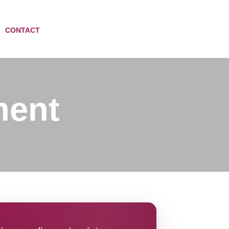
CONTACT
ment