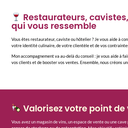
Restaurateurs, cavistes,
qui vous ressemble
Vous êtes restaurateur, caviste ou hôtelier ? Je vous aide à co
votre identité culinaire, de votre clientèle et de vos contraint
Mon accompagnement va au-delà du conseil : je vous aide à fai
vos clients et de booster vos ventes. Ensemble, nous créons un
Valorisez votre point de
Vous avez un magasin de vins, un espace de vente ou une cave