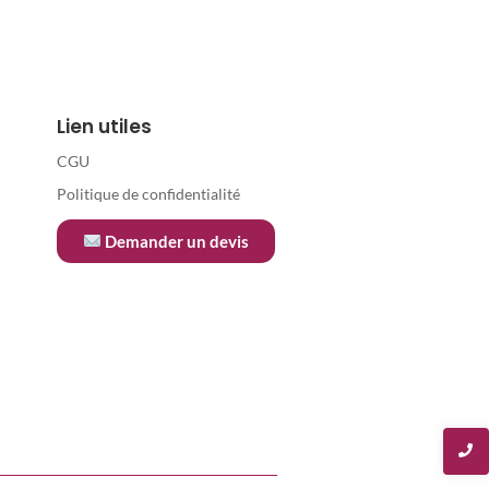
Lien utiles
CGU
Politique de confidentialité
Demander un devis