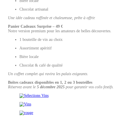
Bière locale
Chocolat artisanal
Une idée cadeau raffinée et chaleureuse, prête à offrir.
Panier Cadeaux Surprise – 49 €
Notre version premium pour les amateurs de belles découvertes.
1 bouteille de vin au choix
Assortiment apéritif
Bière locale
Chocolat & café de qualité
Un coffret complet qui ravira les palais exigeants.
Boîtes cadeaux disponibles en 1, 2 ou 3 bouteilles
Réservez avant le
5 décembre 2025
pour garantir vos colis festifs.