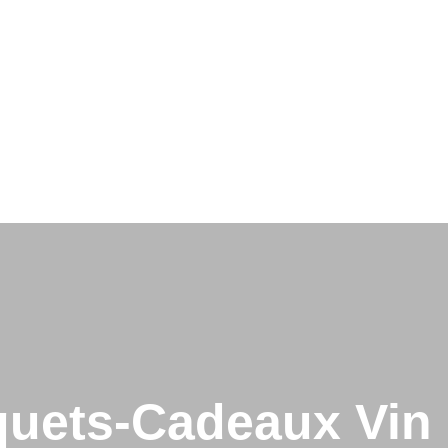
quets-Cadeaux Vin 