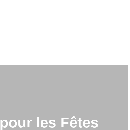
pour les Fêtes