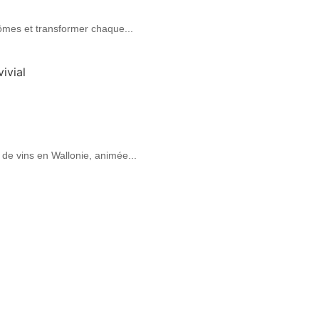
rômes et transformer chaque...
 de vins en Wallonie, animée...