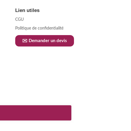
Lien utiles
CGU
Politique de confidentialité
✉️ Demander un devis