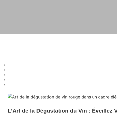
L’Art de la Dégustation du Vin : Éveillez