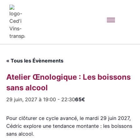
« Tous les Évènements
Atelier Œnologique : Les boissons
sans alcool
29 juin, 2027 à 19:00
-
22:30
65€
Pour clôturer ce cycle avancé, le mardi 29 juin 2027,
Cédric explore une tendance montante : les boissons
sans alcool.