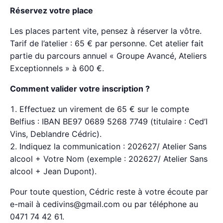
Réservez votre place
Les places partent vite, pensez à réserver la vôtre.
Tarif de l’atelier : 65 € par personne. Cet atelier fait
partie du parcours annuel « Groupe Avancé, Ateliers
Exceptionnels » à 600 €.
Comment valider votre inscription ?
Effectuez un virement de 65 € sur le compte
Belfius : IBAN BE97 0689 5268 7749 (titulaire : Ced’I
Vins, Deblandre Cédric).
Indiquez la communication : 202627/ Atelier Sans
alcool + Votre Nom (exemple : 202627/ Atelier Sans
alcool + Jean Dupont).
Pour toute question, Cédric reste à votre écoute par
e-mail à cedivins@gmail.com ou par téléphone au
0471 74 42 61.