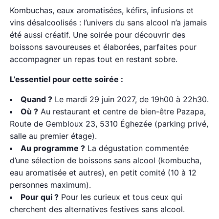
Kombuchas, eaux aromatisées, kéfirs, infusions et
vins désalcoolisés : l’univers du sans alcool n’a jamais
été aussi créatif. Une soirée pour découvrir des
boissons savoureuses et élaborées, parfaites pour
accompagner un repas tout en restant sobre.
L’essentiel pour cette soirée :
Quand ?
Le mardi 29 juin 2027, de 19h00 à 22h30.
Où ?
Au restaurant et centre de bien-être Pazapa,
Route de Gembloux 23, 5310 Éghezée (parking privé,
salle au premier étage).
Au programme ?
La dégustation commentée
d’une sélection de boissons sans alcool (kombucha,
eau aromatisée et autres), en petit comité (10 à 12
personnes maximum).
Pour qui ?
Pour les curieux et tous ceux qui
cherchent des alternatives festives sans alcool.