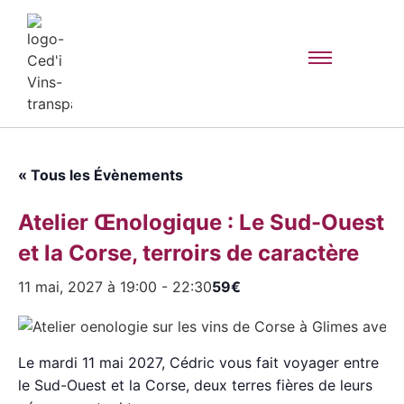
« Tous les Évènements
Atelier Œnologique : Le Sud-Ouest
et la Corse, terroirs de caractère
11 mai, 2027 à 19:00
-
22:30
59€
Le mardi 11 mai 2027, Cédric vous fait voyager entre
le Sud-Ouest et la Corse, deux terres fières de leurs