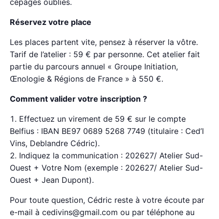
cépages oubliés.
Réservez votre place
Les places partent vite, pensez à réserver la vôtre.
Tarif de l’atelier : 59 € par personne. Cet atelier fait
partie du parcours annuel « Groupe Initiation,
Œnologie & Régions de France » à 550 €.
Comment valider votre inscription ?
Effectuez un virement de 59 € sur le compte
Belfius : IBAN BE97 0689 5268 7749 (titulaire : Ced’I
Vins, Deblandre Cédric).
Indiquez la communication : 202627/ Atelier Sud-
Ouest + Votre Nom (exemple : 202627/ Atelier Sud-
Ouest + Jean Dupont).
Pour toute question, Cédric reste à votre écoute par
e-mail à cedivins@gmail.com ou par téléphone au