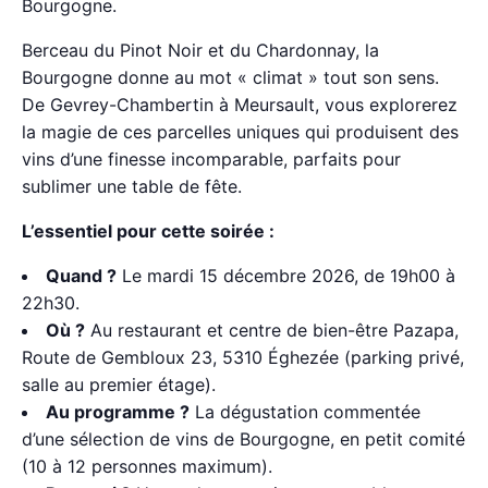
Bourgogne.
Berceau du Pinot Noir et du Chardonnay, la
Bourgogne donne au mot « climat » tout son sens.
De Gevrey-Chambertin à Meursault, vous explorerez
la magie de ces parcelles uniques qui produisent des
vins d’une finesse incomparable, parfaits pour
sublimer une table de fête.
L’essentiel pour cette soirée :
Quand ?
Le mardi 15 décembre 2026, de 19h00 à
22h30.
Où ?
Au restaurant et centre de bien-être Pazapa,
Route de Gembloux 23, 5310 Éghezée (parking privé,
salle au premier étage).
Au programme ?
La dégustation commentée
d’une sélection de vins de Bourgogne, en petit comité
(10 à 12 personnes maximum).