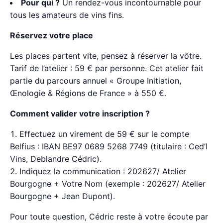
Pour qui ?
Un rendez-vous incontournable pour
tous les amateurs de vins fins.
Réservez votre place
Les places partent vite, pensez à réserver la vôtre.
Tarif de l’atelier : 59 € par personne. Cet atelier fait
partie du parcours annuel « Groupe Initiation,
Œnologie & Régions de France » à 550 €.
Comment valider votre inscription ?
Effectuez un virement de 59 € sur le compte
Belfius : IBAN BE97 0689 5268 7749 (titulaire : Ced’I
Vins, Deblandre Cédric).
Indiquez la communication : 202627/ Atelier
Bourgogne + Votre Nom (exemple : 202627/ Atelier
Bourgogne + Jean Dupont).
Pour toute question, Cédric reste à votre écoute par