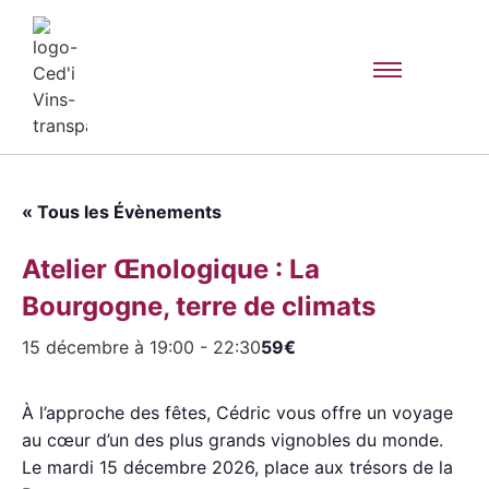
« Tous les Évènements
Atelier Œnologique : La
Bourgogne, terre de climats
15 décembre à 19:00
-
22:30
59€
À l’approche des fêtes, Cédric vous offre un voyage
au cœur d’un des plus grands vignobles du monde.
Le mardi 15 décembre 2026, place aux trésors de la