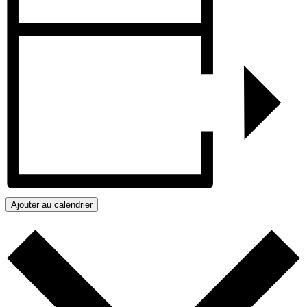
Ajouter au calendrier