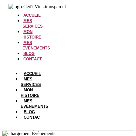
ACCUEIL
MES
SERVICES
MON
HISTOIRE
MES
ÉVÉNEMENTS
BLOG
CONTACT
ACCUEIL
MES
SERVICES
MON
HISTOIRE
MES
ÉVÉNEMENTS
BLOG
CONTACT