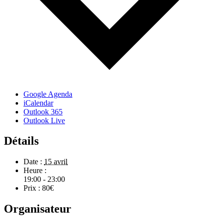
Google Agenda
iCalendar
Outlook 365
Outlook Live
Détails
Date :
15 avril
Heure :
19:00 - 23:00
Prix :
80€
Organisateur